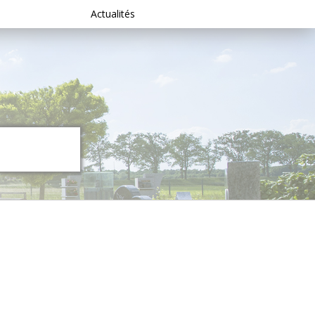
Actualités