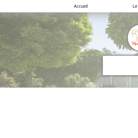
Accueil
Le