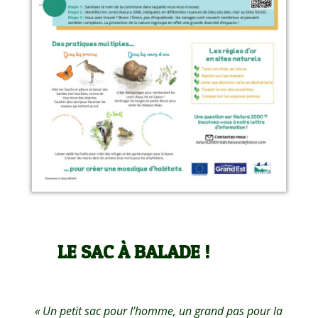
LE SAC À BALADE !
« Un petit sac pour l’homme, un grand pas pour la