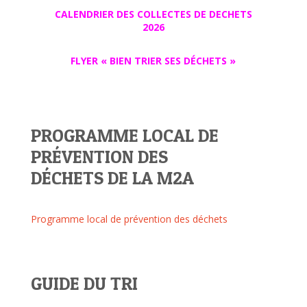
CALENDRIER DES COLLECTES DE DECHETS
2026
FLYER « BIEN TRIER SES DÉCHETS »
PROGRAMME LOCAL DE
PRÉVENTION DES
DÉCHETS DE LA M2A
Programme local de prévention des déchets
GUIDE DU TRI