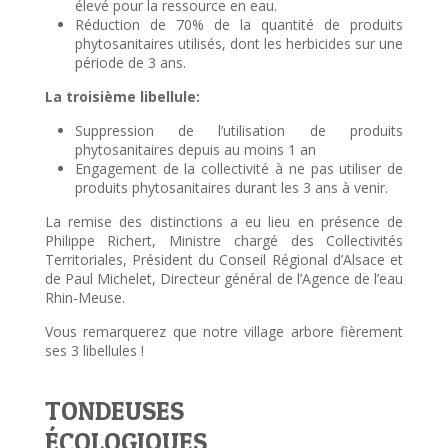
élevé pour la ressource en eau.
Réduction de 70% de la quantité de produits
phytosanitaires utilisés, dont les herbicides sur une
période de 3 ans.
La troisième libellule:
Suppression de l’utilisation de produits
phytosanitaires depuis au moins 1 an
Engagement de la collectivité à ne pas utiliser de
produits phytosanitaires durant les 3 ans à venir.
La remise des distinctions a eu lieu en présence de
Philippe Richert, Ministre chargé des Collectivités
Territoriales, Président du Conseil Régional d’Alsace et
de Paul Michelet, Directeur général de l’Agence de l’eau
Rhin-Meuse.
Vous remarquerez que notre village arbore fièrement
ses 3 libellules !
TONDEUSES
ÉCOLOGIQUES