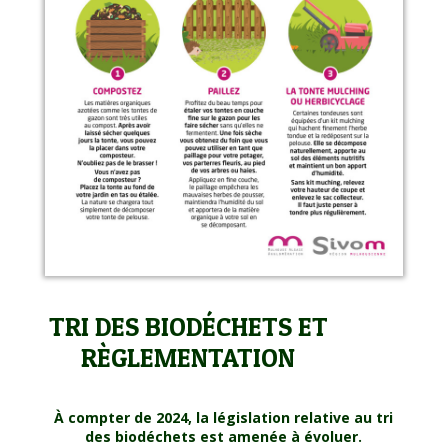
TRI DES BIODÉCHETS ET
RÈGLEMENTATION
À compter de 2024, la législation relative au tri
des biodéchets est amenée à évoluer.