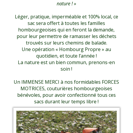
nature ! »
Léger, pratique, imperméable et 100% local, ce
sac sera offert à toutes les familles
hombourgeoises qui en feront la demande,
pour leur permettre de ramasser les déchets
trouvés sur leurs chemins de balade.
Une opération « Hombourg Propre » au
quotidien, et toute l’année !
La nature est un bien commun, prenons-en
soin !
Un IMMENSE MERCI à nos formidables FORCES
MOTRICES, couturières hombourgeoises
bénévoles, pour avoir confectionné tous ces
sacs durant leur temps libre !