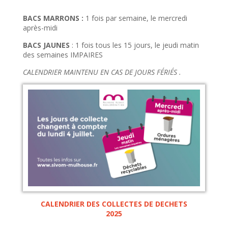
BACS MARRONS :
1 fois par semaine, le mercredi
après-midi
BACS JAUNES
: 1 fois tous les 15 jours, le jeudi matin
des semaines IMPAIRES
CALENDRIER MAINTENU EN CAS DE JOURS FÉRIÉS .
CALENDRIER DES COLLECTES DE DECHETS
2025