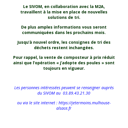
Le SIVOM, en collaboration avec la M2A,
travaillent à la mise en place de nouvelles
solutions de tri.
De plus amples informations vous seront
communiquées dans les prochains mois.
Jusqu’à nouvel ordre, les consignes de tri des
déchets restent inchangées.
Pour rappel, la vente de composteur à prix réduit
ainsi que l’opération « j’adopte des poules » sont
toujours en vigueur.
Les personnes intéressées peuvent se renseigner auprès
du SIVOM au
03.89.43.21.30
ou via le site internet :
https://jetermoins.mulhouse-
alsace.fr