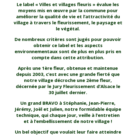
Le label « Villes et villages fleuris » évalue les
moyens mis en œuvre par la commune pour
améliorer la qualité de vie et l’attractivité du
village à travers le fleurissement, le paysage et
le végétal.
De nombreux critères sont jugés pour pouvoir
obtenir ce label et les aspects
environnementaux sont de plus en plus pris en
compte dans cette attribution.
Après une 1ère fleur, obtenue et maintenue
depuis 2003, c’est avec une grande fierté que
notre village décroche une 2ème fleur,
décernée par le Jury Fleurissement d’Alsace le
30 juillet dernier.
Un grand BRAVO à Stéphanie, Jean-Pierre,
Jérémy, Joël et Julien, notre formidable équipe
technique, qui chaque jour, veille à l’entretien
et à l’embellissement de notre village !
Un bel objectif que voulait leur faire atteindre