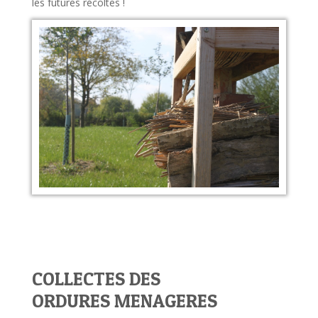
les futures récoltes !
COLLECTES DES
ORDURES MENAGERES