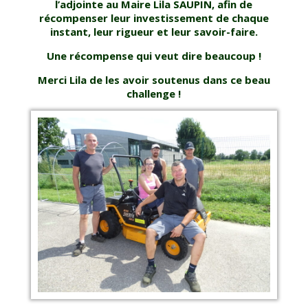
l’adjointe au Maire Lila SAUPIN, afin de
récompenser leur investissement de chaque
instant, leur rigueur et leur savoir-faire.
Une récompense qui veut dire beaucoup !
Merci Lila de les avoir soutenus dans ce beau
challenge !