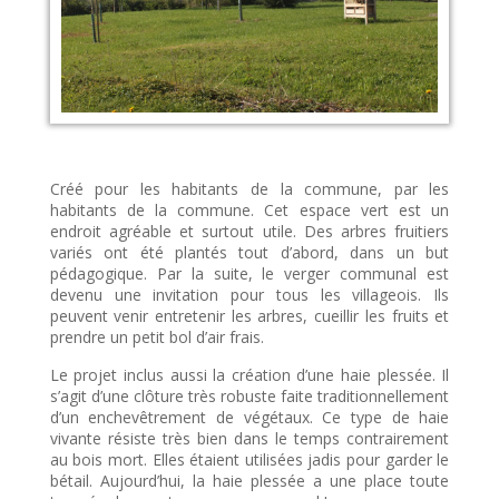
Créé pour les habitants de la commune, par les
habitants de la commune. Cet espace vert est un
endroit agréable et surtout utile. Des arbres fruitiers
variés ont été plantés tout d’abord, dans un but
pédagogique. Par la suite, le verger communal est
devenu une invitation pour tous les villageois. Ils
peuvent venir entretenir les arbres, cueillir les fruits et
prendre un petit bol d’air frais.
Le projet inclus aussi la création d’une haie plessée. Il
s’agit d’une clôture très robuste faite traditionnellement
d’un enchevêtrement de végétaux. Ce type de haie
vivante résiste très bien dans le temps contrairement
au bois mort. Elles étaient utilisées jadis pour garder le
bétail. Aujourd’hui, la haie plessée a une place toute