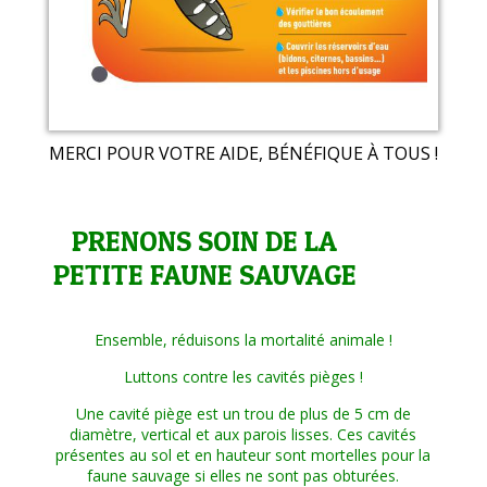
MERCI POUR VOTRE AIDE, BÉNÉFIQUE À TOUS !
PRENONS SOIN DE LA
PETITE FAUNE SAUVAGE
Ensemble, réduisons la mortalité animale !
Luttons contre les cavités pièges !
Une cavité piège est un trou de plus de 5 cm de
diamètre, vertical et aux parois lisses. Ces cavités
présentes au sol et en hauteur sont mortelles pour la
faune sauvage si elles ne sont pas obturées.