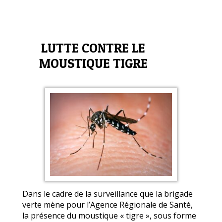
LUTTE CONTRE LE
MOUSTIQUE TIGRE
Dans le cadre de la surveillance que la brigade
verte mène pour l’Agence Régionale de Santé,
la présence du moustique « tigre », sous forme