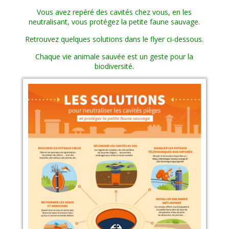
Vous avez repéré des cavités chez vous, en les
neutralisant, vous protégez la petite faune sauvage.
Retrouvez quelques solutions dans le flyer ci-dessous.
Chaque vie animale sauvée est un geste pour la
biodiversité.