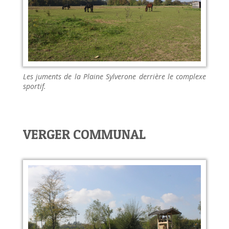
Les juments de la Plaine Sylverone derrière le complexe
sportif.
VERGER COMMUNAL