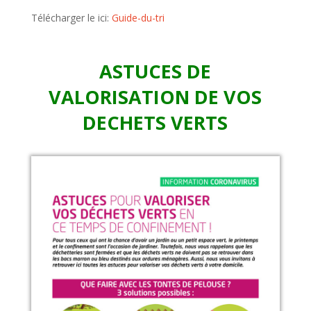
Télécharger le ici:
Guide-du-tri
ASTUCES DE
VALORISATION DE VOS
DECHETS VERTS