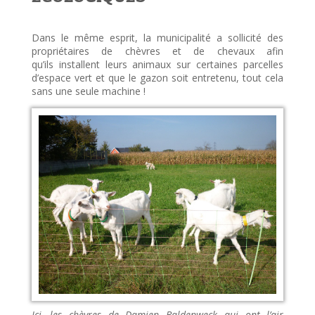
Dans le même esprit, la municipalité a sollicité des
propriétaires de chèvres et de chevaux afin
qu’ils installent leurs animaux sur certaines parcelles
d’espace vert et que le gazon soit entretenu, tout cela
sans une seule machine !
Ici, les chèvres de Damien Baldenweck qui ont l’air