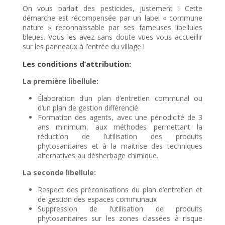
On vous parlait des pesticides, justement ! Cette
démarche est récompensée par un label « commune
nature » reconnaissable par ses fameuses libellules
bleues. Vous les avez sans doute vues vous accueillir
sur les panneaux à l’entrée du village !
Les conditions d’attribution:
La première libellule:
Élaboration d’un plan d’entretien communal ou
d’un plan de gestion différencié.
Formation des agents, avec une périodicité de 3
ans minimum, aux méthodes permettant la
réduction de l’utilisation des produits
phytosanitaires et à la maitrise des techniques
alternatives au désherbage chimique.
La seconde libellule:
Respect des préconisations du plan d’entretien et
de gestion des espaces communaux
Suppression de l’utilisation de produits
phytosanitaires sur les zones classées à risque