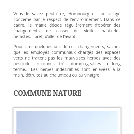
Vous le savez peut-être, Hombourg est un village
concerné par le respect de l’environnement. Dans ce
cadre, la mairie décide régulièrement d’opérer des
changements, de casser de vieilles habitudes
néfastes… bref, d’aller de l’avant.
Pour citer quelques-uns de ces changements, sachez
que les employés communaux chargés des espaces
verts ne traitent pas les mauvaises herbes avec des
pesticides reconnus très dommageables à long
terme… Les herbes indésirables sont enlevées à la
main, détruites au chalumeau ou au vinaigre !
COMMUNE NATURE