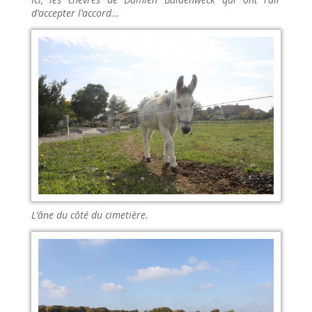
d’accepter l’accord…
L’âne du côté du cimetière.