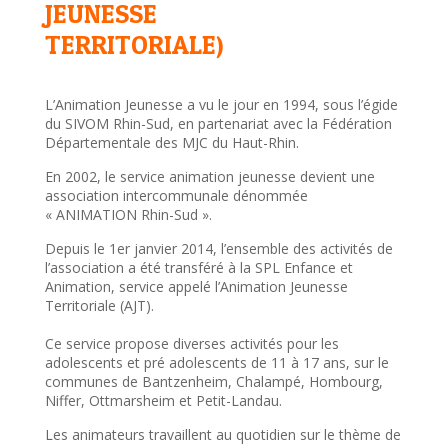
JEUNESSE
TERRITORIALE)
L’Animation Jeunesse a vu le jour en 1994, sous l’égide
du SIVOM Rhin-Sud, en partenariat avec la Fédération
Départementale des MJC du Haut-Rhin.
En 2002, le service animation jeunesse devient une
association intercommunale dénommée
« ANIMATION Rhin-Sud ».
Depuis le 1er janvier 2014, l’ensemble des activités de
l’association a été transféré à la SPL Enfance et
Animation, service appelé l’Animation Jeunesse
Territoriale (AJT).
Ce service propose diverses activités pour les
adolescents et pré adolescents de 11 à 17 ans, sur le
communes de Bantzenheim, Chalampé, Hombourg,
Niffer, Ottmarsheim ​et Petit-Landau.
Les animateurs travaillent au quotidien sur le thème de