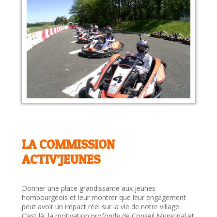
LA COMMISSION
ACTIV’JEUNES
Donner une place grandissante aux jeunes
hombourgeois et leur montrer que leur engagement
peut avoir un impact réel sur la vie de notre village.
C’est là, la motivation profonde de Conseil Municipal et