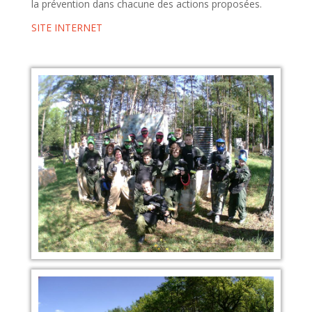
la prévention dans chacune des actions proposées.
SITE INTERNET