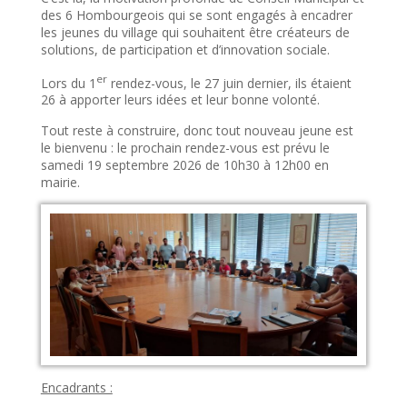
des 6 Hombourgeois qui se sont engagés à encadrer
les jeunes du village qui souhaitent être créateurs de
solutions, de participation et d’innovation sociale.
er
Lors du 1
rendez-vous, le 27 juin dernier, ils étaient
26 à apporter leurs idées et leur bonne volonté.
Tout reste à construire, donc tout nouveau jeune est
le bienvenu : le prochain rendez-vous est prévu le
samedi 19 septembre 2026 de 10h30 à 12h00 en
mairie.
Encadrants :