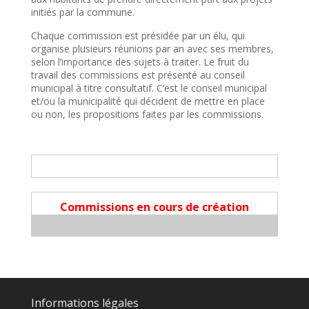
initiés par la commune.
Chaque commission est présidée par un élu, qui
organise plusieurs réunions par an avec ses membres,
selon l’importance des sujets à traiter. Le fruit du
travail des commissions est présenté au conseil
municipal à titre consultatif. C’est le conseil municipal
et/ou la municipalité qui décident de mettre en place
ou non, les propositions faites par les commissions.
Commissions en cours de création
Informations légales