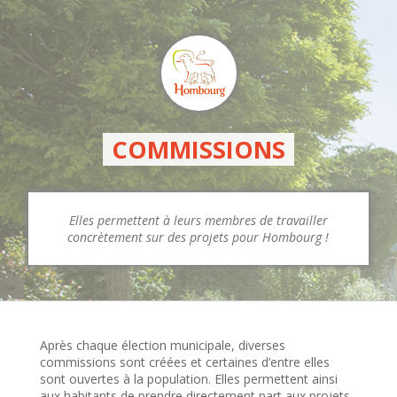
COMMISSIONS
Elles permettent à leurs membres de travailler
concrètement sur des projets pour Hombourg !
Après chaque élection municipale, diverses
commissions sont créées et certaines d’entre elles
sont ouvertes à la population. Elles permettent ainsi
aux habitants de prendre directement part aux projets