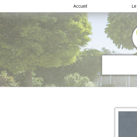
Accueil
Le