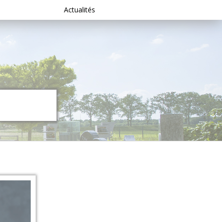
Actualités