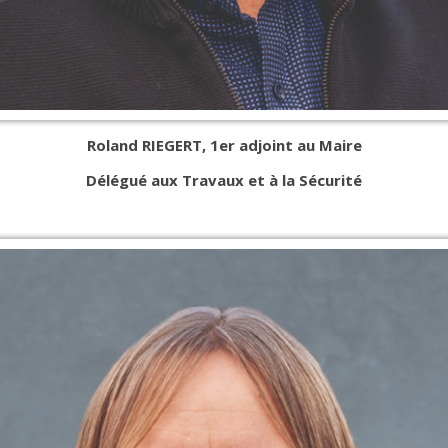
Roland RIEGERT,
1er adjoint au Maire
Délégué aux Travaux et à la Sécurité