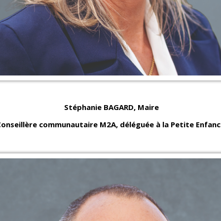
Stéphanie BAGARD,
Maire
onseillère communautaire M2A, déléguée à la Petite Enfan