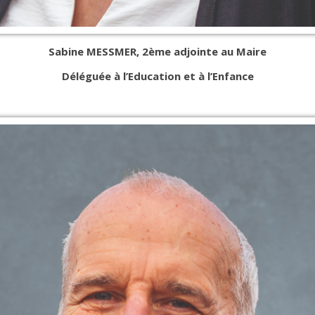
Sabine MESSMER, 2ème adjointe au Maire
Déléguée à l’Education et à l’Enfance