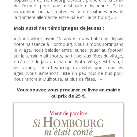
de l’exode pour une destination inconnue. Cette
évacuation touchait toutes les localités situées près de
la frontière allemande entre Bâle et Lauterbourg… »
Mais aussi des témoignages de jeunes :
« Nous allons avoir 15 ans et nous habitons depuis
notre naissance à Hombourg. Nous aimons sortir dans
le village, nous balader entre jeunes, jouer au football
sur le terrain multisports, participer aux fêtes du village,
ou à celle du jazz au château. Notre village est beau, il
est vivant, il y a beaucoup d’activités pour tous les
âges. Nous aimerions juste un peu plus de bus pour
nous rendre à Mulhouse, et plus de fêtes… »
Vous pouvez vous procurer ce livre en mairie
au prix de 25 €.