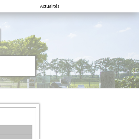
Actualités