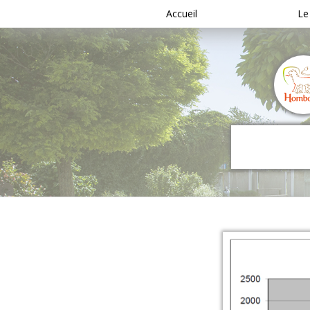
Accueil
Le