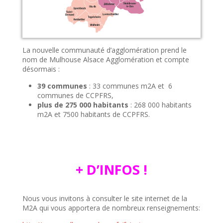
La nouvelle communauté d’agglomération prend le
nom de Mulhouse Alsace Agglomération et compte
désormais :
39 communes
: 33 communes m2A et 6
communes de CCPFRS,
plus de 275 000 habitants
: 268 000 habitants
m2A et 7500 habitants de CCPFRS.
+ D’INFOS !
Nous vous invitons à consulter le site internet de la
M2A qui vous apportera de nombreux renseignements: