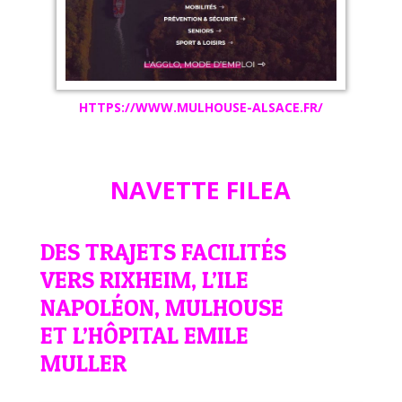
HTTPS://WWW.MULHOUSE-ALSACE.FR/
NAVETTE FILEA
DES TRAJETS FACILITÉS
VERS RIXHEIM, L’ILE
NAPOLÉON, MULHOUSE
ET L’HÔPITAL EMILE
MULLER