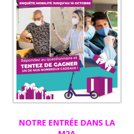
NOTRE ENTRÉE DANS LA
M2A