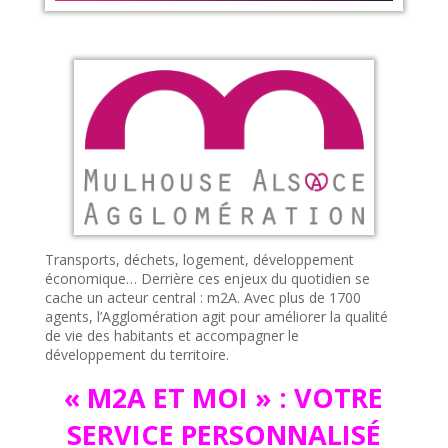
Transports, déchets, logement, développement
économique… Derrière ces enjeux du quotidien se
cache un acteur central : m2A. Avec plus de 1700
agents, l’Agglomération agit pour améliorer la qualité
de vie des habitants et accompagner le
développement du territoire.
« M2A ET MOI » : VOTRE
SERVICE PERSONNALISÉ