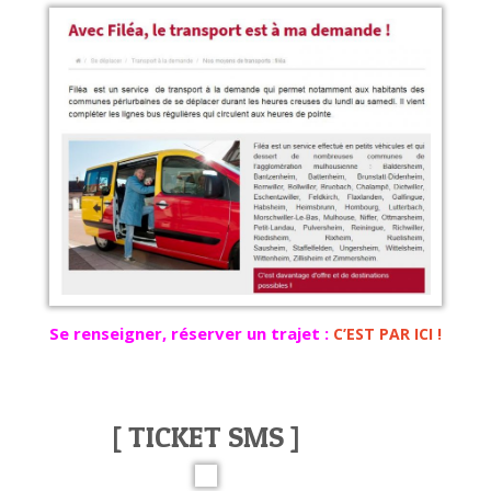
Se renseigner, réserver un trajet :
C’EST PAR ICI !
[ TICKET SMS ]