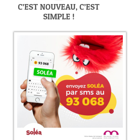
C’EST NOUVEAU, C’EST
SIMPLE !