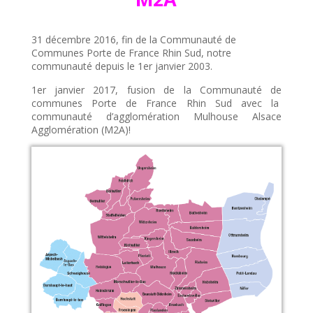
31 décembre 2016, fin de la Communauté de
Communes Porte de France Rhin Sud, notre
communauté depuis le 1er janvier 2003.
1er janvier 2017, fusion de la Communauté de
communes Porte de France Rhin Sud avec la
communauté d’agglomération Mulhouse Alsace
Agglomération (M2A)!