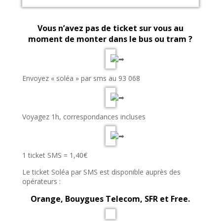
Vous n’avez pas de ticket sur vous au
moment de monter dans le bus ou tram ?
Envoyez « soléa » par sms au 93 068
Voyagez 1h, correspondances incluses
1 ticket SMS = 1,40€
Le ticket Soléa par SMS est disponible auprès des
opérateurs :
Orange
,
Bouygues Telecom
,
SFR
et
Free
.