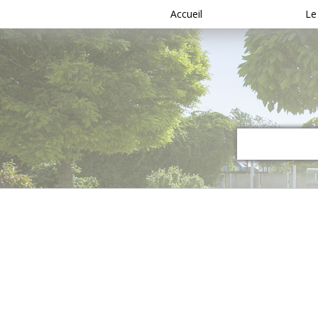
Accueil
Le