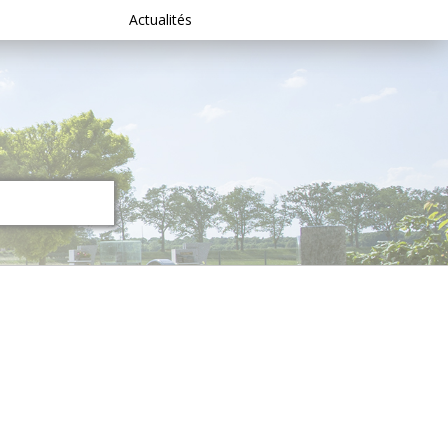
Actualités