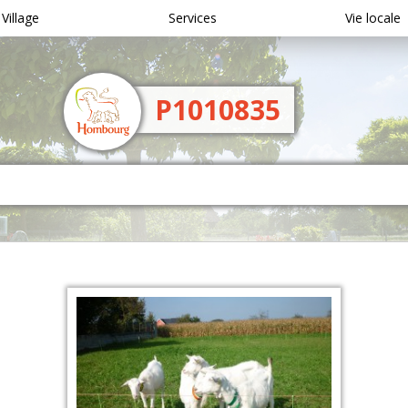
 Village
Services
Vie locale
P1010835