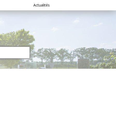
Actualités