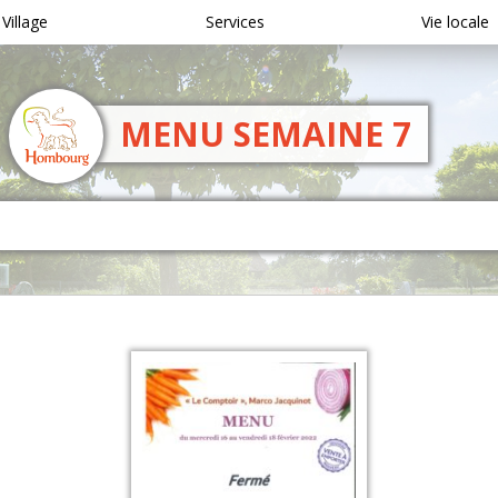
 Village
Services
Vie locale
MENU SEMAINE 7