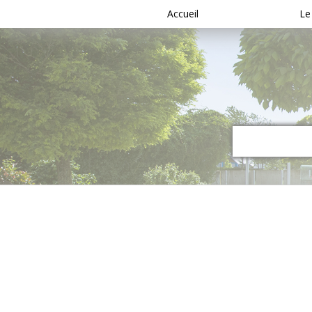
Accueil
Le