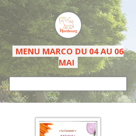
MENU MARCO DU 04 AU 06
MAI