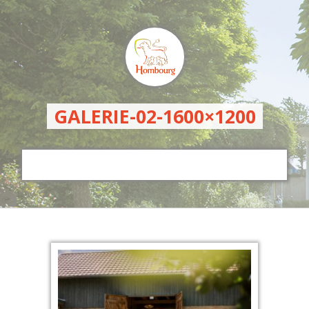
GALERIE-02-1600×1200