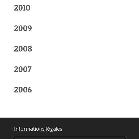
2010
2009
2008
2007
2006
Informations légales