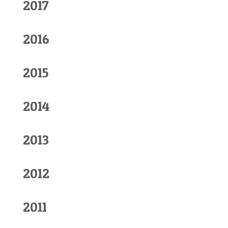
2017
2016
2015
2014
2013
2012
2011