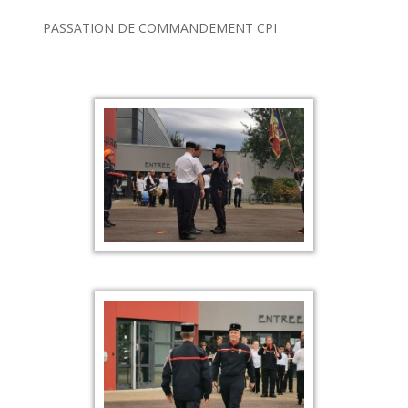
PASSATION DE COMMANDEMENT CPI