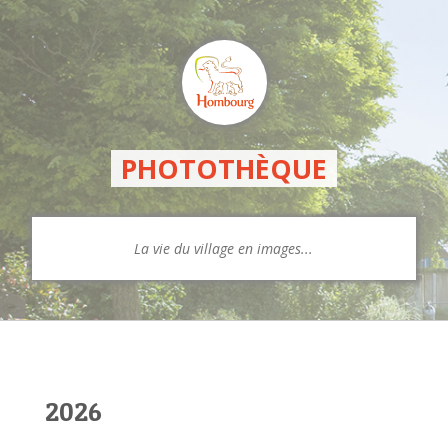
PHOTOTHÈQUE
La vie du village en images...
2026