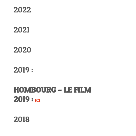
2022
2021
2020
2019 :
HOMBOURG – LE FILM
2019 :
ICI
2018