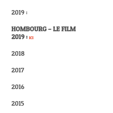
2019 :
HOMBOURG – LE FILM
2019 :
ICI
2018
2017
2016
2015