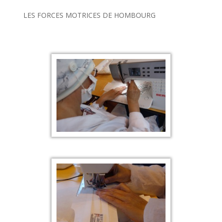
LES FORCES MOTRICES DE HOMBOURG