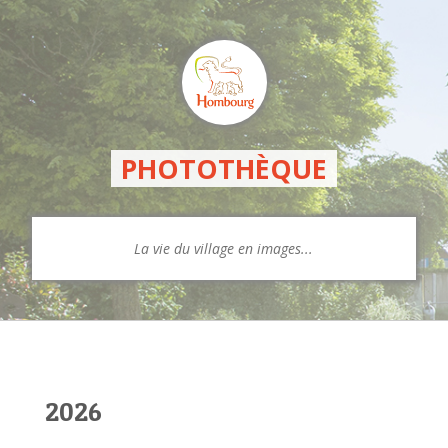
PHOTOTHÈQUE
La vie du village en images...
2026