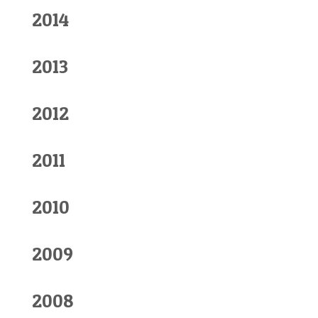
2014
2013
2012
2011
2010
2009
2008