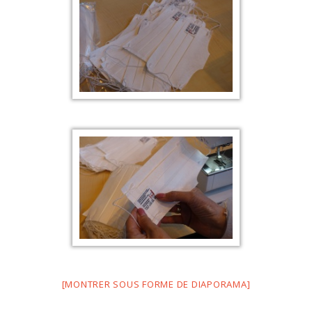
[MONTRER SOUS FORME DE DIAPORAMA]