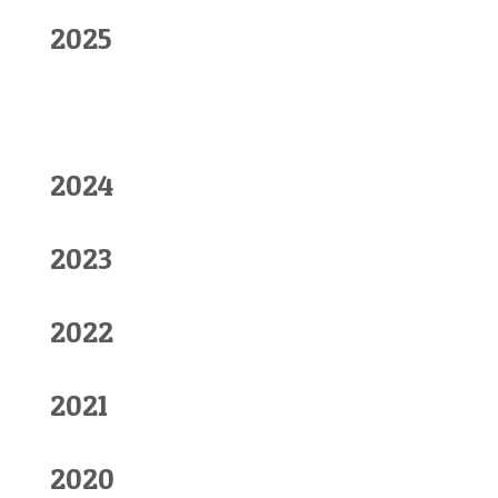
2025
2024
2023
2022
2021
2020