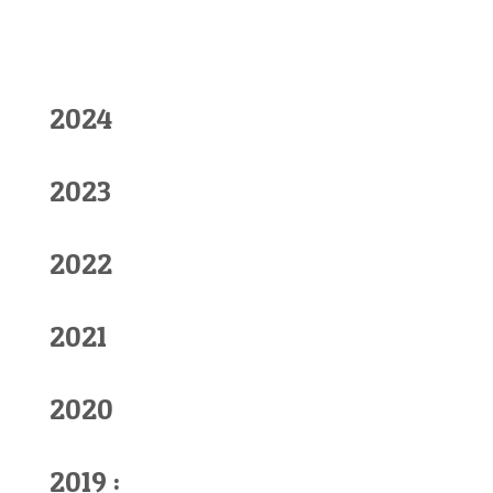
2024
2023
2022
2021
2020
2019 :