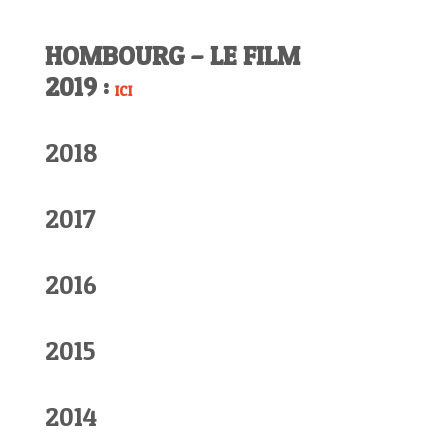
HOMBOURG – LE FILM
2019 :
ICI
2018
2017
2016
2015
2014