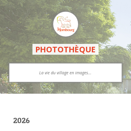
PHOTOTHÈQUE
La vie du village en images...
2026