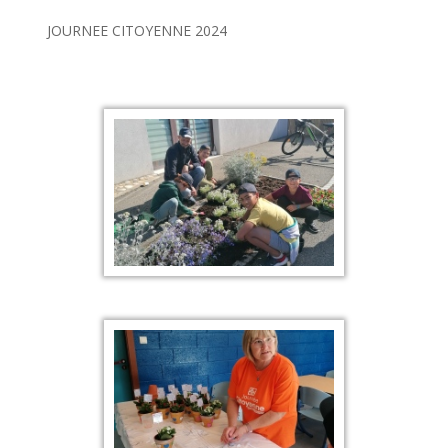
JOURNEE CITOYENNE 2024