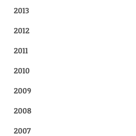
2013
2012
2011
2010
2009
2008
2007