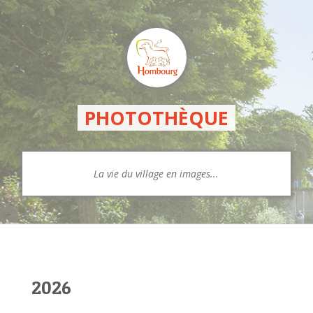
PHOTOTHÈQUE
La vie du village en images...
2026