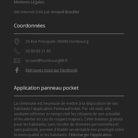
Mentions Légales
Site Internet créé par
Arnaud Bruckler
Coordonnées
25 Rue Principale, 68490 Hombourg
03 89 83 21 83
accueil@hombourg68.fr
Retrouvez nous sur Facebook
Application panneau pocket
La commune est heureuse de mettre à la disposition de ses
habitants l'application PanneauPocket. Par cet outil, elle
souhaite informer en temps réel les citoyens de son actualité
et les alerter en cas de risques majeurs. Cette solution gratuite
pour les habitants, sans récolte de données personnelles et
sans publicité, permet d'établir un véritable lien privilégié entre
la municipalité et les habitants.
Télécharger l’application
.