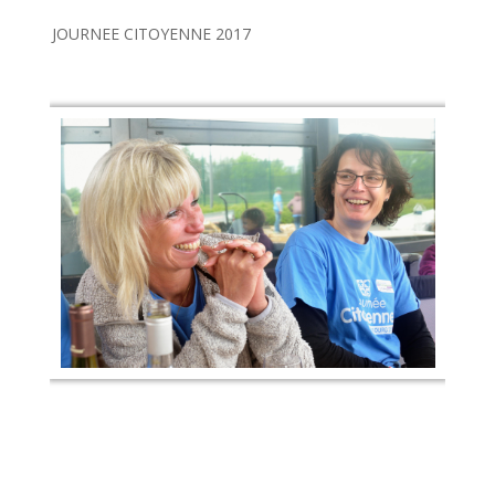
JOURNEE CITOYENNE 2017