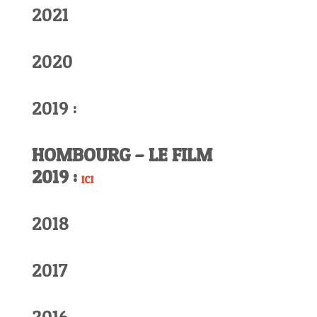
2021
2020
2019 :
HOMBOURG – LE FILM
2019 :
ICI
2018
2017
2016