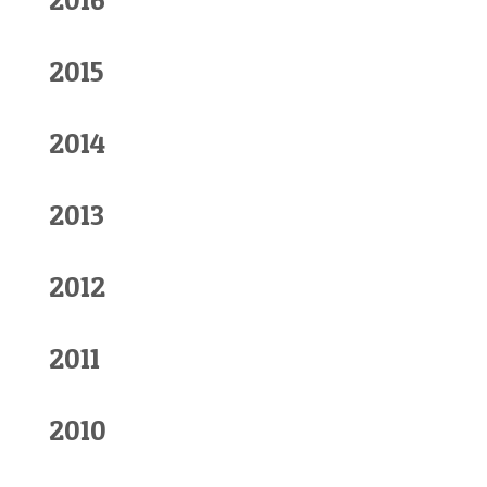
2015
2014
2013
2012
2011
2010