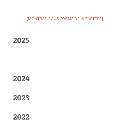
[MONTRER SOUS FORME DE VIGNETTES]
2025
2024
2023
2022