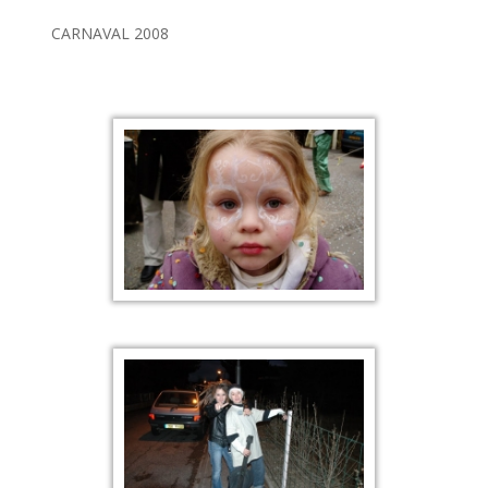
CARNAVAL 2008