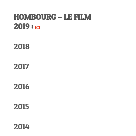
HOMBOURG – LE FILM
2019 :
ICI
2018
2017
2016
2015
2014