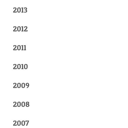
2013
2012
2011
2010
2009
2008
2007