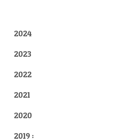
2024
2023
2022
2021
2020
2019 :