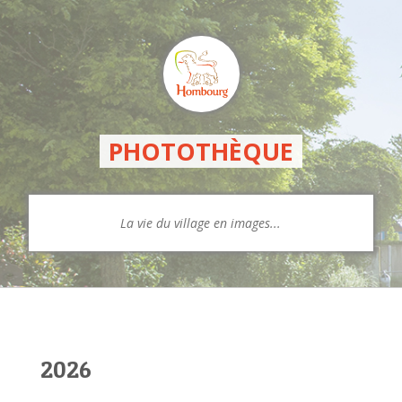
PHOTOTHÈQUE
La vie du village en images...
2026