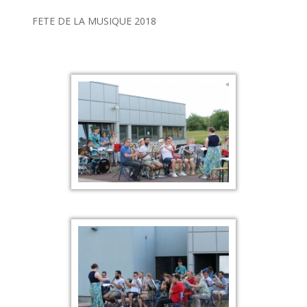
FETE DE LA MUSIQUE 2018