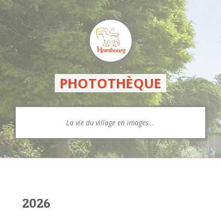
PHOTOTHÈQUE
La vie du village en images...
2026