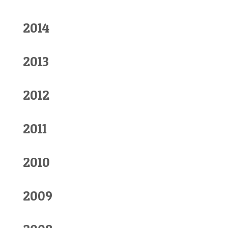
2014
2013
2012
2011
2010
2009