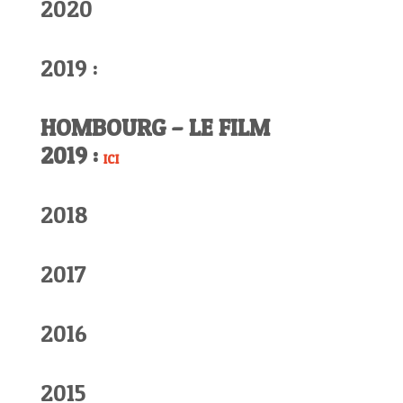
2020
2019 :
HOMBOURG – LE FILM
2019 :
ICI
2018
2017
2016
2015