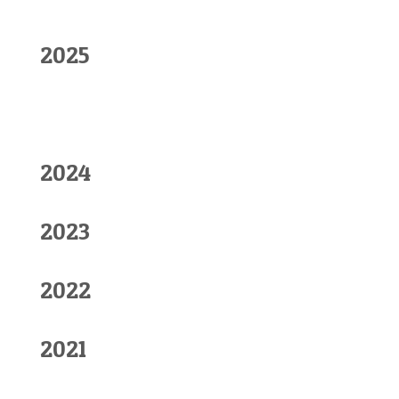
2025
2024
2023
2022
2021