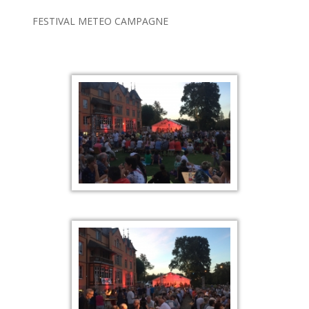
FESTIVAL METEO CAMPAGNE