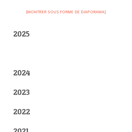
[MONTRER SOUS FORME DE DIAPORAMA]
2025
2024
2023
2022
2021