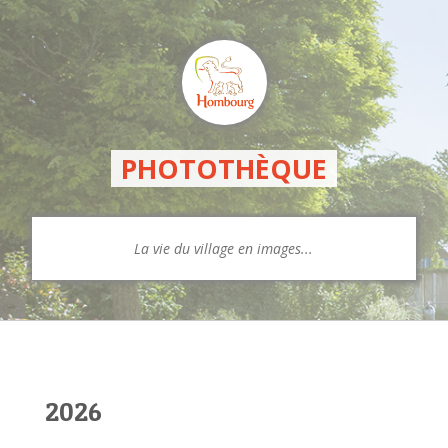
PHOTOTHÈQUE
La vie du village en images...
2026