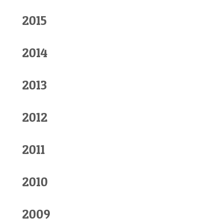
2015
2014
2013
2012
2011
2010
2009