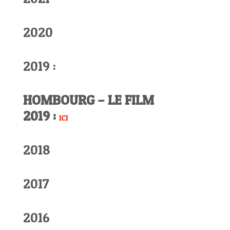
2020
2019 :
HOMBOURG – LE FILM
2019 :
ICI
2018
2017
2016