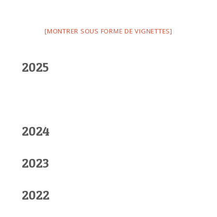
[MONTRER SOUS FORME DE VIGNETTES]
2025
2024
2023
2022