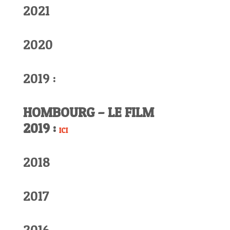
2021
2020
2019 :
HOMBOURG – LE FILM
2019 :
ICI
2018
2017
2016