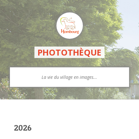
PHOTOTHÈQUE
La vie du village en images...
2026