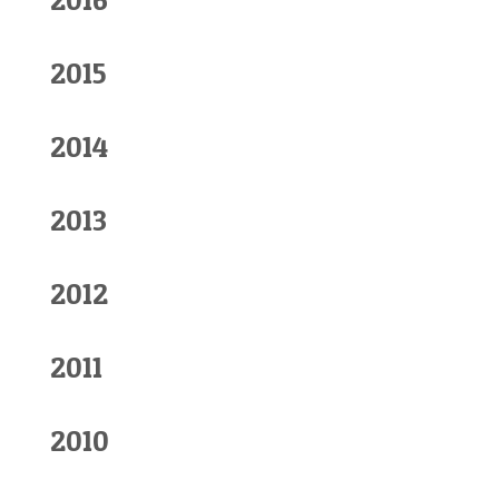
2015
2014
2013
2012
2011
2010