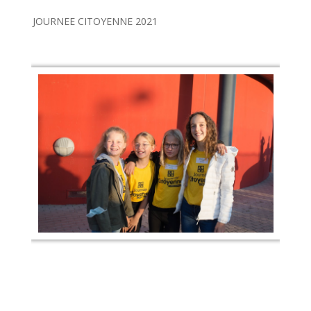
JOURNEE CITOYENNE 2021