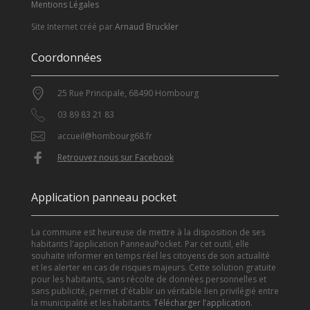
Mentions Légales
Site Internet créé par
Arnaud Bruckler
Coordonnées
25 Rue Principale, 68490 Hombourg
03 89 83 21 83
accueil@hombourg68.fr
Retrouvez nous sur Facebook
Application panneau pocket
La commune est heureuse de mettre à la disposition de ses
habitants l'application PanneauPocket. Par cet outil, elle
souhaite informer en temps réel les citoyens de son actualité
et les alerter en cas de risques majeurs. Cette solution gratuite
pour les habitants, sans récolte de données personnelles et
sans publicité, permet d'établir un véritable lien privilégié entre
la municipalité et les habitants.
Télécharger l’application
.