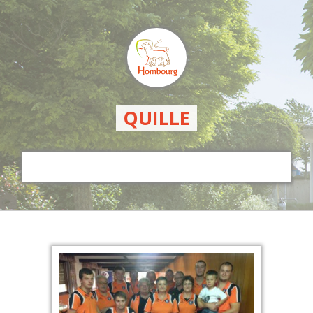
QUILLE