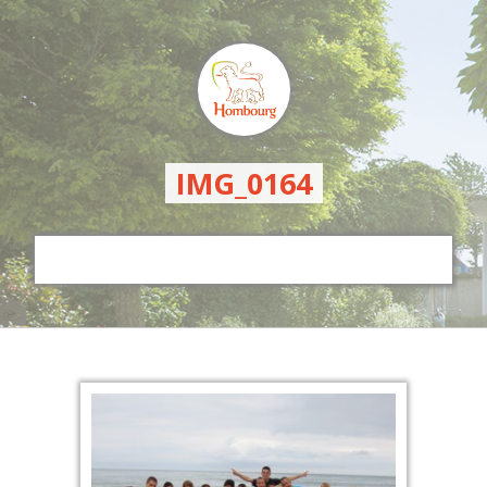
IMG_0164