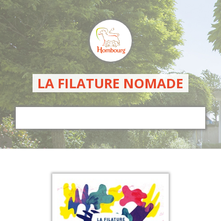
LA FILATURE NOMADE