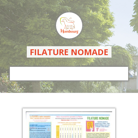
FILATURE NOMADE