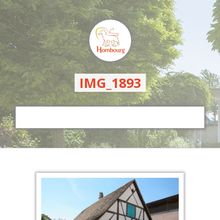
IMG_1893