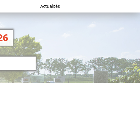
Actualités
26