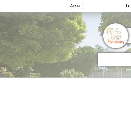
Accueil
Le