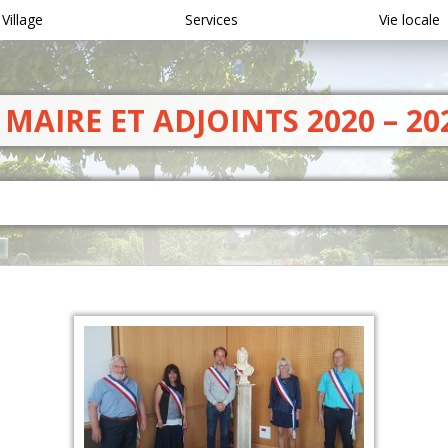
 Village
Services
Vie locale
MAIRE ET ADJOINTS 2020 – 20