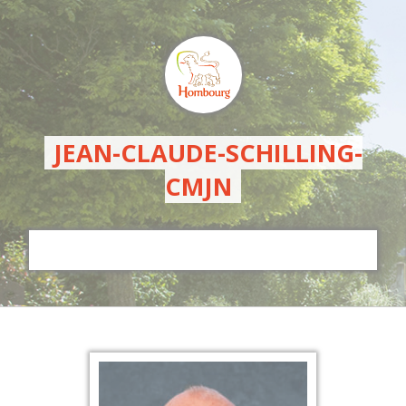
JEAN-CLAUDE-SCHILLING-
CMJN