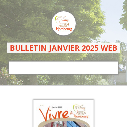
BULLETIN JANVIER 2025 WEB