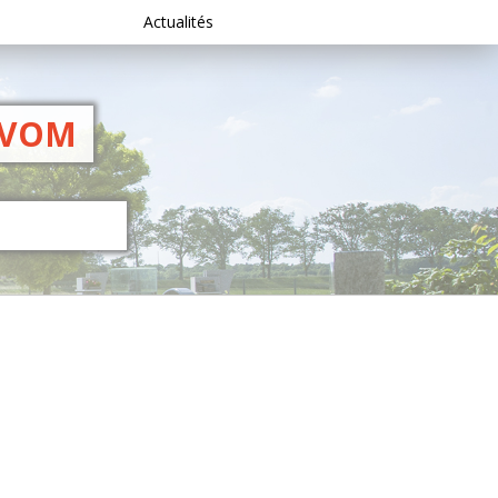
Actualités
IVOM