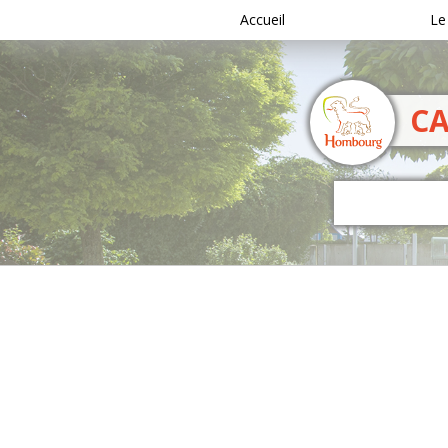
Accueil
Le
C