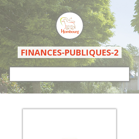
FINANCES-PUBLIQUES-2