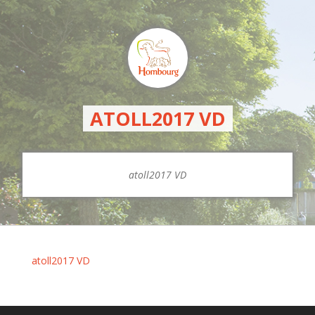
ATOLL2017 VD
atoll2017 VD
atoll2017 VD