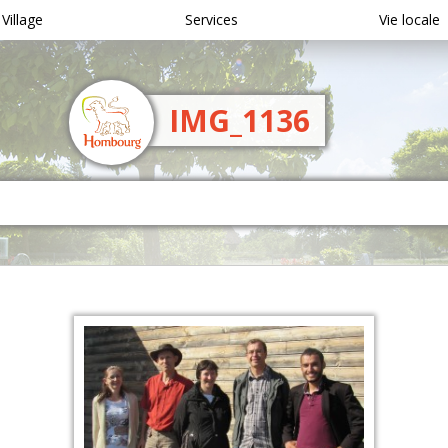
 Village
Services
Vie locale
IMG_1136