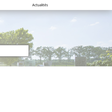
Actualités