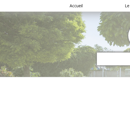
Accueil
Le