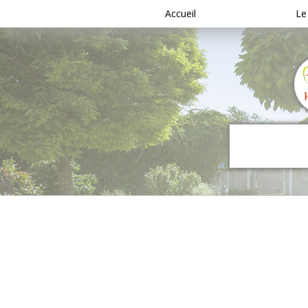
Accueil
Le