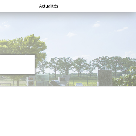
Actualités