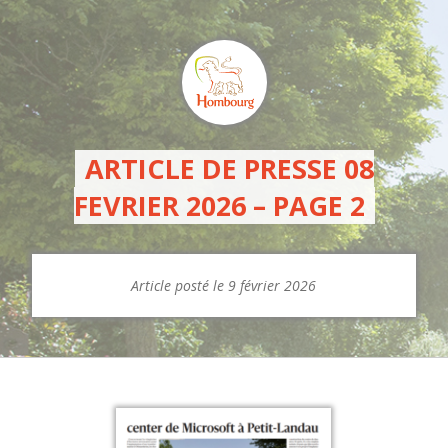
ARTICLE DE PRESSE 08
FEVRIER 2026 – PAGE 2
Article posté le 9 février 2026